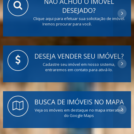
NÃO ACHOU O IMÓVEL
DESEJADO?
Clique aqui para efetuar sua solicitação de imóvel.
Iremos procurar para você.
DESEJA VENDER SEU IMÓVEL?
Cadastre seu imóvel em nosso sistema,
entraremos em contato para ativá-lo.
BUSCA DE IMÓVEIS NO MAPA
Veja os imóveis em destaque no mapa interativo
do Google Maps