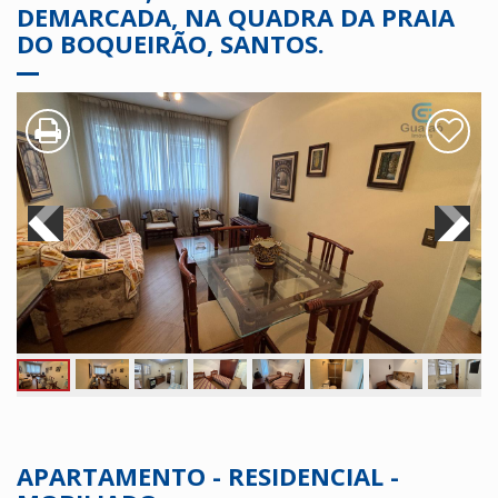
DEMARCADA, NA QUADRA DA PRAIA
DO BOQUEIRÃO, SANTOS.
APARTAMENTO - RESIDENCIAL -