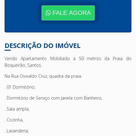
FALE AGORA
DESCRIÇÃO DO IMÓVEL
Vendo Apartamento Mobiliado a 50 metros da Praia do
Boqueirão, Santos.
Na Rua Oswaldo Cruz, quadra da praia.
. 01 Dormitório;
. Dormitório de Serviço com Janela com Banheiro,
. Sala ampla,
. Cozinha,
. Lavanderia,