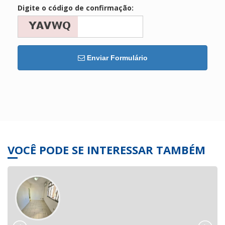
Digite o código de confirmação:
Enviar Formulário
VOCÊ PODE SE INTERESSAR TAMBÉM