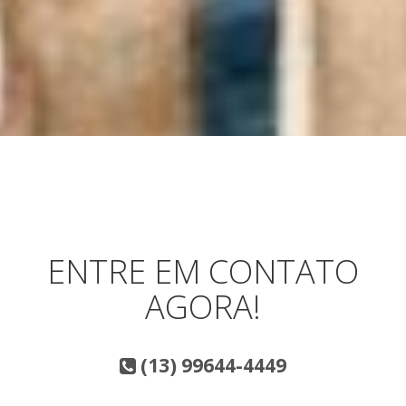
ENTRE EM CONTATO
AGORA!
(13) 99644-4449