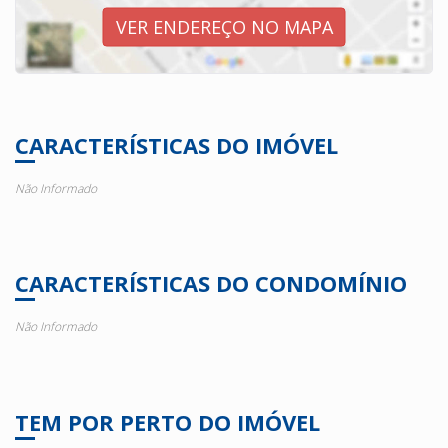
VER ENDEREÇO NO MAPA
CARACTERÍSTICAS DO IMÓVEL
Não Informado
CARACTERÍSTICAS DO CONDOMÍNIO
Não Informado
TEM POR PERTO DO IMÓVEL