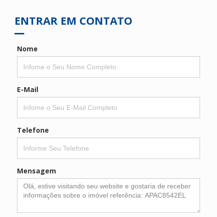
ENTRAR EM CONTATO
Nome
E-Mail
Telefone
Mensagem