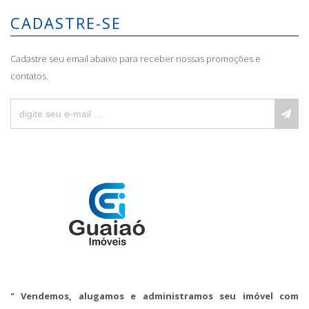
CADASTRE-SE
Cadastre seu email abaixo para receber nossas promoções e
contatos.
" Vendemos, alugamos e administramos seu imóvel com