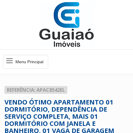
Menu
Menu Principal
Principal
REFERÊNCIA: APAC8542EL
VENDO ÓTIMO APARTAMENTO 01
DORMITÓRIO, DEPENDÊNCIA DE
SERVIÇO COMPLETA, MAIS 01
DORMITÓRIO COM JANELA E
BANHEIRO, 01 VAGA DE GARAGEM