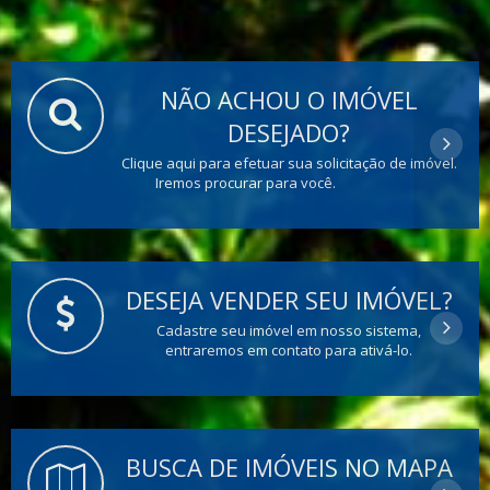
NÃO ACHOU O IMÓVEL
DESEJADO?
Clique aqui para efetuar sua solicitação de imóvel.
Iremos procurar para você.
DESEJA VENDER SEU IMÓVEL?
Cadastre seu imóvel em nosso sistema,
entraremos em contato para ativá-lo.
BUSCA DE IMÓVEIS NO MAPA