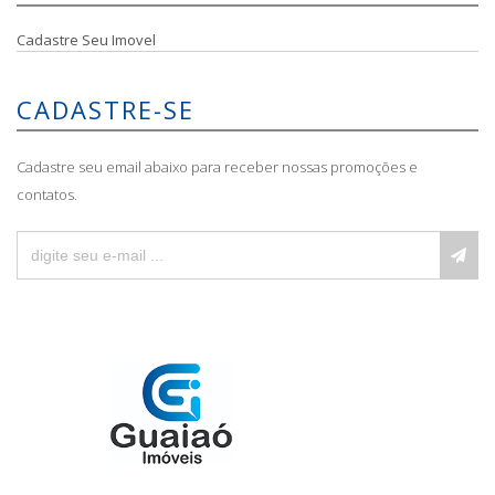
Cadastre Seu Imovel
CADASTRE-SE
Cadastre seu email abaixo para receber nossas promoções e
contatos.