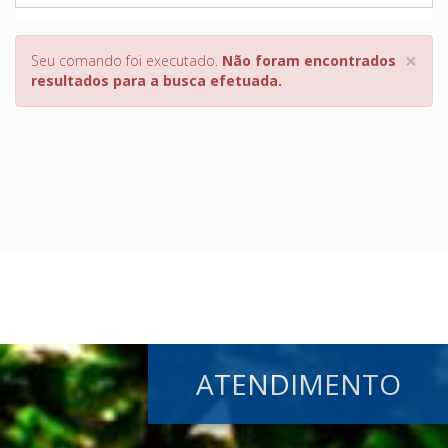
×
Seu comando foi executado.
Não foram encontrados
resultados para a busca efetuada.
ATENDIMENTO