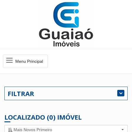
Menu
Menu Principal
Principal
FILTRAR
LOCALIZADO (0) IMÓVEL
Mais Novos Primeiro