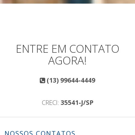
ENTRE EM CONTATO
AGORA!
(13) 99644-4449
CRECI:
35541-J/SP
NOSSOS CONTATOS