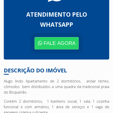
ATENDIMENTO PELO
WHATSAPP
FALE AGORA
DESCRIÇÃO DO IMÓVEL
Alugo lindo Apartamento de 2 dormitórios, andar térreo,
cômodos bem distribuídos a uma quadra da tradicional praia
do Boqueirão.
Contém 2 dormitórios, 1 banheiro social, 1 sala, 1 cozinha
funcional e com armários, 1 área de serviços e 1 vaga de
garagem coletiva suficiente.