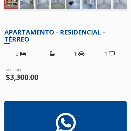
APARTAMENTO - RESIDENCIAL -
TÉRREO
2
1
1
1
ALUGUEL
$3,300.00