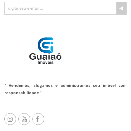
" Vendemos, alugamos e administramos seu imóvel com
responsabilidade "