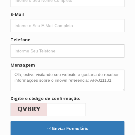
E-Mail
Telefone
Mensagem
Digite o código de confirmação:
Enviar Formulário