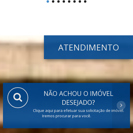
ATENDIMENTO
NÃO ACHOU O IMÓVEL
DESEJADO?
Clique aqui para efetuar sua solicitação de imóvel.
Iremos procurar para você.