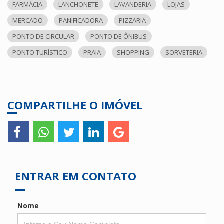
FARMÁCIA
LANCHONETE
LAVANDERIA
LOJAS
MERCADO
PANIFICADORA
PIZZARIA
PONTO DE CIRCULAR
PONTO DE ÔNIBUS
PONTO TURÍSTICO
PRAIA
SHOPPING
SORVETERIA
COMPARTILHE O IMÓVEL
ENTRAR EM CONTATO
Nome