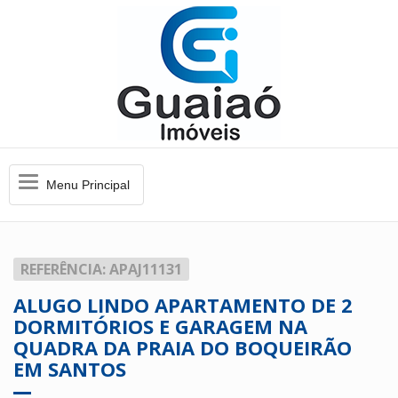
Menu
Menu Principal
Principal
REFERÊNCIA: APAJ11131
ALUGO LINDO APARTAMENTO DE 2
DORMITÓRIOS E GARAGEM NA
QUADRA DA PRAIA DO BOQUEIRÃO
EM SANTOS