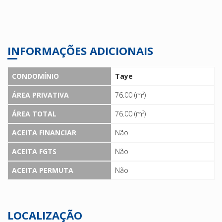
INFORMAÇÕES ADICIONAIS
CONDOMÍNIO
Taye
ÁREA PRIVATIVA
76.00 (m²)
ÁREA TOTAL
76.00 (m²)
ACEITA FINANCIAR
Não
ACEITA FGTS
Não
ACEITA PERMUTA
Não
LOCALIZAÇÃO