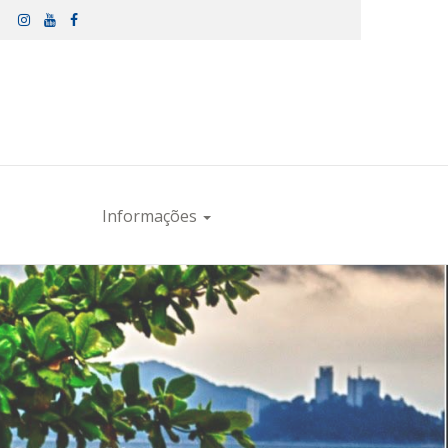
Informações