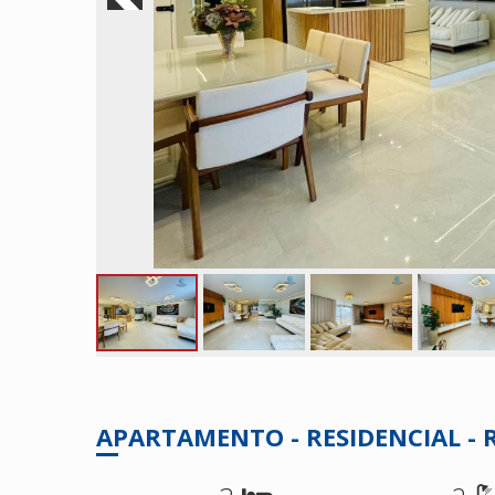
APARTAMENTO - RESIDENCIAL -