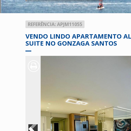
REFERÊNCIA: APJM11055
VENDO LINDO APARTAMENTO AL
SUITE NO GONZAGA SANTOS